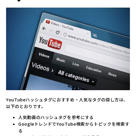
YouTubeハッシュタグにおすすめ・人気なタグの探し方は、
以下のとおりです。
人気動画のハッシュタグを参考にする
GoogleトレンドでYouTube検索からトピックを検索す
る