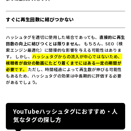
すぐに再生回数に結びつかない
ハッシュタグを適切に使用した場合であっても、
直接的に再生
回数の向上に結びつくとは限りません
。 もちろん、SEO（検
索エンジン最適化）に間接的な影響を与える可能性はありま
す。 しかし、
ハッシュタグからの流入が中心ではないため、
視聴者が自分の動画にたどり着くまでにはある一定の期間が
必要
です。
ただし、時間経過によって再生数が伸びる可能性
もあるため、ハッシュタグの効果は中長期的に評価する必要
があるでしょう。
YouTubeハッシュタグにおすすめ・人
気なタグの探し方