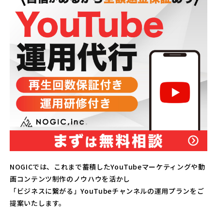
NOGICでは、これまで蓄積したYouTubeマーケティングや動
画コンテンツ制作のノウハウを活かし
「ビジネスに繋がる」YouTubeチャンネルの運用プランをご
提案いたします。