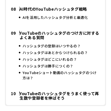
AI時代のYouTubeハッシュタグ戦略
AIを活用したハッシュタグ分析と最適化
YouTubeのハッシュタグのつけ方に対する
よくある質問
ハッシュタグの登録はいつやるの？
ハッシュタグはあとからつけられるの？
ハッシュタグはどこにいれるの？
ハッシュタグは勝手につくの？
YouTubeショート動画のハッシュタグのつけ
方は？
YouTubeのハッシュタグをうまく使って再
生数や登録者を伸ばそう