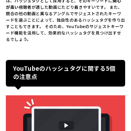
は、ハッシュタグとして採用すると、そのキーワードに
関心
が高い
視聴者が適した動画にたどり着きやすいです。 また、
競合の他の動画と異なるアングルでサジェストされたキーワ
ードを選ぶことによって、独自性のあるハッシュタグを作り出
すこともできます。 そのため、YouTubeのサジェストキーワ
ード機能を活用して、効果的なハッシュタグを見つけ出すせ
るでしょう。
YouTubeのハッシュタグに関する5個
の注意点