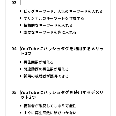
ビッグキーワード、人気のキーワードを入れる
オリジナルのキーワードを作成する
抽象的なキーワードを入れる
重要なキーワードを先に入れる
YouTubeにハッシュタグを利用するメリッ
ト3つ
再生回数が増える
関連動画の再生数が増える
新規の視聴者が獲得できる
YouTubeにハッシュタグを使用するデメリ
ット2つ
視聴者が離脱してしまう可能性
すぐに再生回数に結びつかない