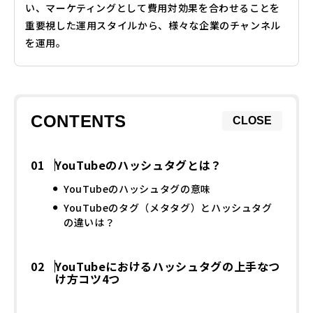
い、マーケティングとして費用対効果を合わせることを
重要視した運用スタイルから、様々な企業のチャンネル
を運用。
CONTENTS
CLOSE
YouTubeのハッシュタグとは？
YouTubeのハッシュタグの意味
YouTubeのタグ（メタタグ）とハッシュタグ
の違いは？
YouTubeにおけるハッシュタグの上手なつ
け方コツ4つ