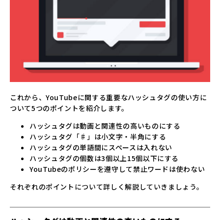
これから、YouTubeに関する重要なハッシュタグの使い方に
ついて5つのポイントを紹介します。
ハッシュタグは動画と関連性の高いものにする
ハッシュタグ「♯」は小文字・半角にする
ハッシュタグの単語間にスペースは入れない
ハッシュタグの個数は3個以上15個以下にする
YouTubeのポリシーを遵守して禁止ワードは使わない
それぞれのポイントについて詳しく解説していきましょう。