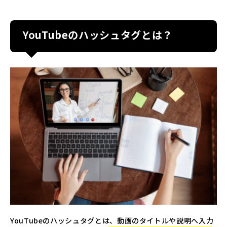
YouTubeのハッシュタグとは？
YouTubeのハッシュタグとは、動画のタイトルや説明へ入力