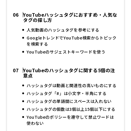
YouTubeハッシュタグにおすすめ・人気な
タグの探し方
人気動画のハッシュタグを参考にする
GoogleトレンドでYouTube検索からトピック
を検索する
YouTubeのサジェストキーワードを使う
YouTubeのハッシュタグに関する5個の注
意点
ハッシュタグは動画と関連性の高いものにする
ハッシュタグ「#」は小文字・半角にする
ハッシュタグの単語間にスペースは入れない
ハッシュタグの個数は3個以上15個以下にする
YouTubeのポリシーを遵守して禁止ワードは
使わない