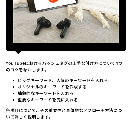
YouTubeにおけるハッシュタグの上手な付け方について4つ
のコツを紹介します。
ビッグキーワード、人気のキーワードを入れる
オリジナルのキーワードを作成する
抽象的なキーワードを入れる
重要なキーワードを先に入れる
各項目について、その重要性と具体的なアプローチ方法につ
いて詳しく説明します。