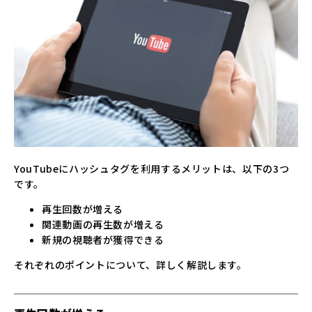
YouTubeにハッシュタグを利用するメリットは、以下の3つ
です。
再生回数が増える
関連動画の再生数が増える
新規の視聴者が獲得できる
それぞれのポイントについて、詳しく解説します。