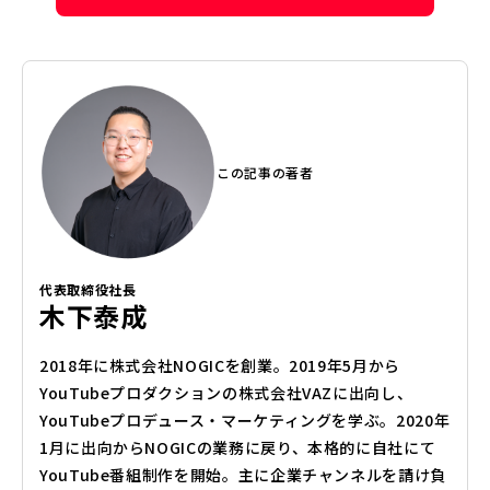
この記事の著者
代表取締役社長
木下泰成
2018年に株式会社NOGICを創業。2019年5月から
YouTubeプロダクションの株式会社VAZに出向し、
YouTubeプロデュース・マーケティングを学ぶ。2020年
1月に出向からNOGICの業務に戻り、本格的に自社にて
YouTube番組制作を開始。主に企業チャンネルを請け負