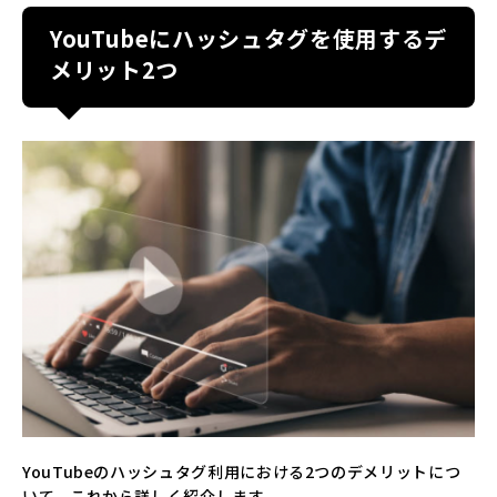
YouTubeにハッシュタグを使用するデ
メリット2つ
YouTubeのハッシュタグ利用における2つのデメリットにつ
いて、これから詳しく紹介します。