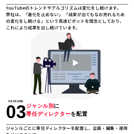
YouTubeのトレンドやアルゴリズムは変化をし続けます。
弊社は、「進化を止めない」 「成果が出てもなお売れるため
の変化をし続ける」という高速ピボットを理念としており、
これにより成果を出し続けています。
FEATURE
03
ジャンル別
に
専任ディレクター
を配置
ジャンルごとに専任ディレクターを配置し、企画・編集・運用