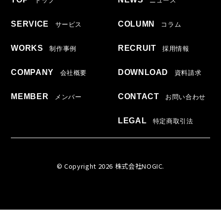
トップ
ニュース
SERVICE
COLUMN
サービス
コラム
WORKS
RECRUIT
制作事例
採用情報
COMPANY
DOWNLOAD
会社概要
資料請求
MEMBER
CONTACT
メンバー
お問い合わせ
LEGAL
特定商取引法
© Copyright 2026 株式会社NOGIC.