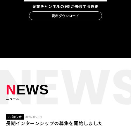
企業チャンネルの9割が失敗する理由
資料ダウンロード
N
EWS
ニュース
2026.05.19
お知らせ
長期インターンシップの募集を開始しました