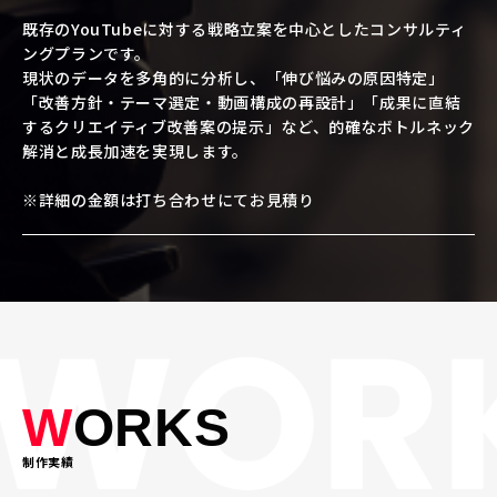
既存のYouTubeに対する戦略立案を中心としたコンサルティ
ングプランです。
現状のデータを多角的に分析し、「伸び悩みの原因特定」
「改善方針・テーマ選定・動画構成の再設計」「成果に直結
するクリエイティブ改善案の提示」など、的確なボトルネック
解消と成長加速を実現します。
※詳細の金額は打ち合わせにてお見積り
W
ORKS
制作実績