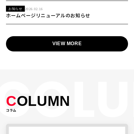
2026.02.16
お知らせ
ホームページリニューアルのお知らせ
VIEW MORE
C
OLUMN
コラム