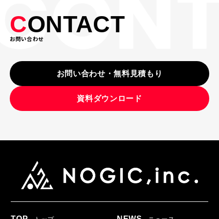
C
ONTACT
お問い合わせ
お問い合わせ・無料見積もり
資料ダウンロード
TOP
NEWS