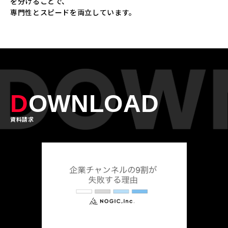
を分けることで、
専門性とスピードを両立しています。
D
OWNLOAD
資料請求