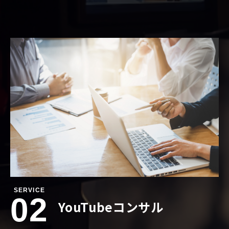
SERVICE
02
YouTubeコンサル