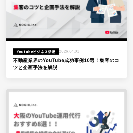
Youtubeビジネス活用
2026.04.01
不動産業界のYouTube成功事例10選！集客のコ
ツと企画手法を解説