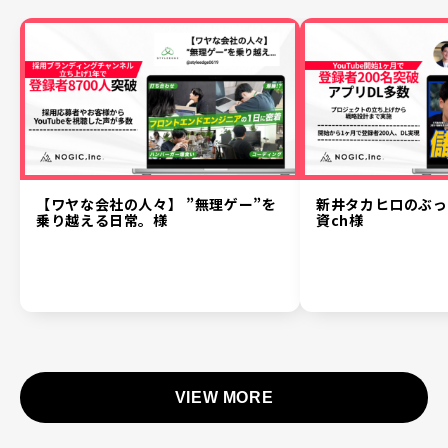
【ワヤな会社の人々】 ”無理ゲー”を
新井タカヒロのぶっ
乗り越える日常。様
資ch様
VIEW MORE