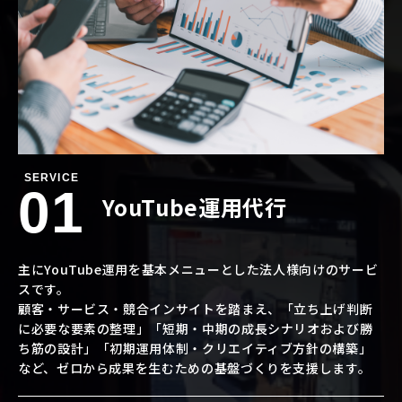
SERVICE
01
YouTube運用代行
主にYouTube運用を基本メニューとした法人様向けのサービ
スです。
顧客・サービス・競合インサイトを踏まえ、「立ち上げ判断
に必要な要素の整理」「短期・中期の成長シナリオおよび勝
ち筋の設計」「初期運用体制・クリエイティブ方針の構築」
など、ゼロから成果を生むための基盤づくりを支援します。