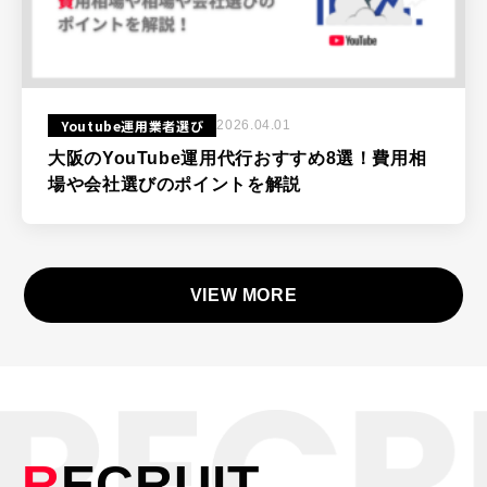
Youtube運用業者選び
2026.04.01
大阪のYouTube運用代行おすすめ8選！費用相
場や会社選びのポイントを解説
VIEW MORE
R
ECRUIT