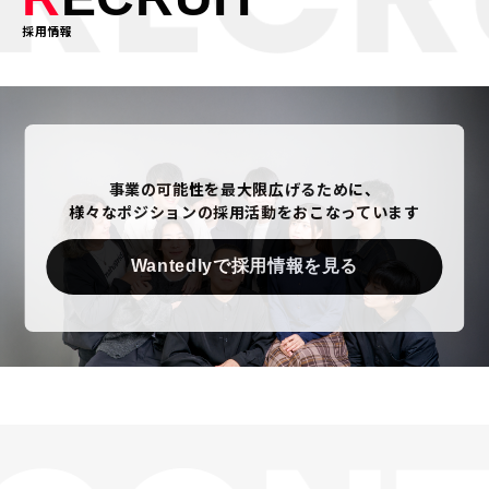
採用情報
事業の可能性を最大限広げるために、
様々なポジションの採用活動をおこなっています
Wantedlyで採用情報を見る