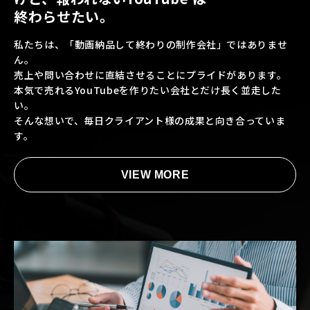
終わらせたい。
私たちは、「動画納品して終わりの制作会社」ではありませ
ん。
売上や問い合わせに直結させることにプライドがあります。
本気で売れるYouTubeを作りたい会社とだけ長く並走した
い。
そんな想いで、毎日クライアント様の成果と向き合っていま
す。
VIEW MORE