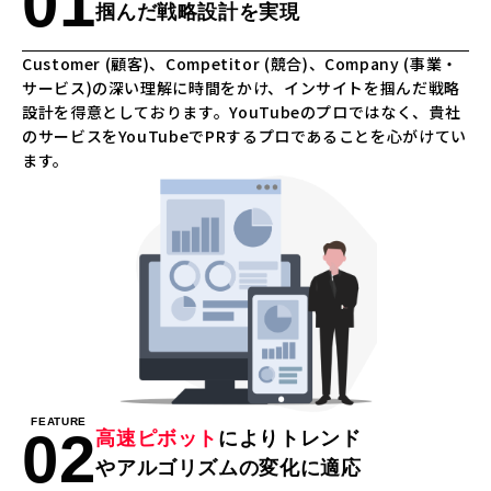
01
掴んだ戦略設計を実現
Customer (顧客)、Competitor (競合)、Company (事業・
サービス)の深い理解に時間をかけ、インサイトを掴んだ戦略
設計を得意としております。YouTubeのプロではなく、貴社
のサービスをYouTubeでPRするプロであることを心がけてい
ます。
FEATURE
02
高速ピボット
によりトレンド
やアルゴリズムの変化に適応